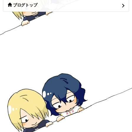
ブログトップ