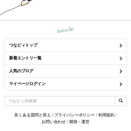
tuna.be
つなビィトップ
新着エントリ一覧
人気のブログ
マイページログイン
良くある質問と答え
/
プライバシーポリシー
/
利用規約
/
お問い合わせ
/
開発・運営