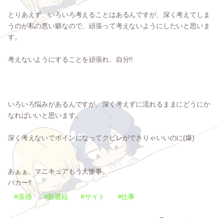
とりあえず、いろいろ考えることはあるんですが、深く考えてしま
うのが私の悪い癖なので、頑張って考えないようにしたいと思いま
す。
考えないようにすることを頑張れ、自分!!
いろいろ悩みがあるんですが、深く考えずに流れるままにどうにか
なればいいと思います。
深く考えないでボインになってクビレができりゃいいのに(爆)
あぁぁ、マニキュアもう大惨事。
バカー!!
#落描
#新選組
#サイト
#仕事