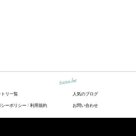
tuna.be
ントリ一覧
人気のブログ
バシーポリシー
/
利用規約
お問い合わせ