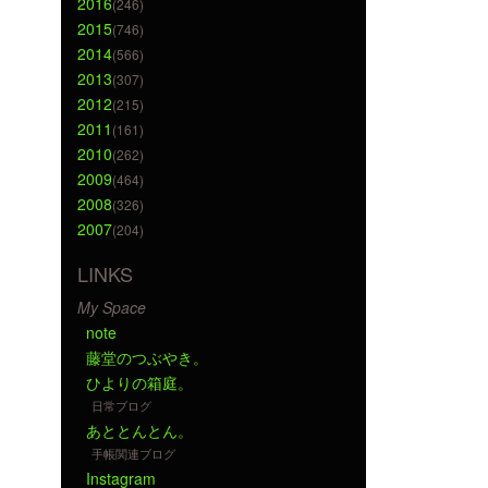
2016
(246)
2015
(746)
2014
(566)
2013
(307)
2012
(215)
2011
(161)
2010
(262)
2009
(464)
2008
(326)
2007
(204)
LINKS
My Space
note
藤堂のつぶやき。
ひよりの箱庭。
日常ブログ
あととんとん。
手帳関連ブログ
Instagram