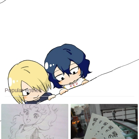
Popular entries