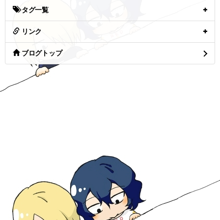
タグ一覧
リンク
ブログトップ