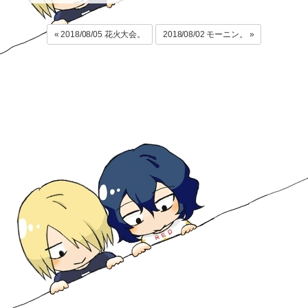
« 2018/08/05 花火大会。
2018/08/02 モーニン。 »