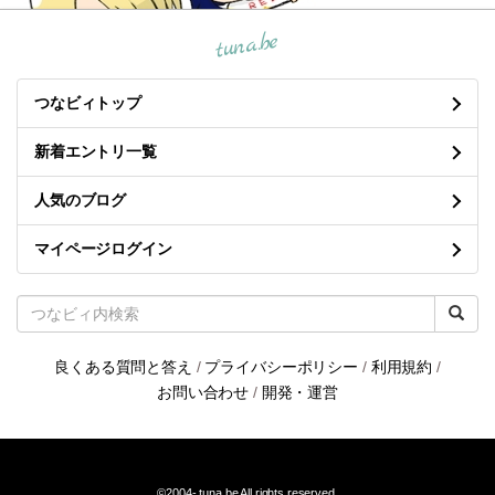
tuna.be
つなビィトップ
新着エントリ一覧
人気のブログ
マイページログイン
良くある質問と答え
/
プライバシーポリシー
/
利用規約
/
お問い合わせ
/
開発・運営
©2004-
tuna.be
All rights reserved.