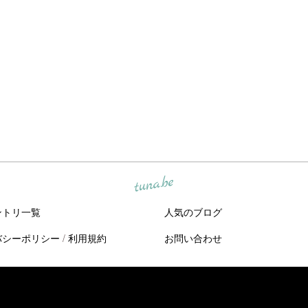
tuna.be
ントリ一覧
人気のブログ
バシーポリシー
/
利用規約
お問い合わせ