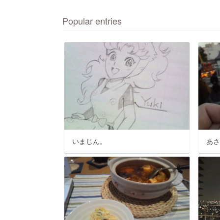
Popular entries
いまじん。
あ