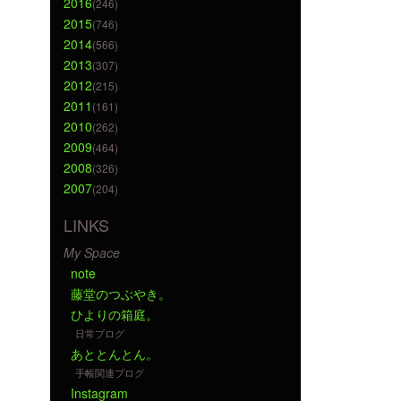
2016
(246)
2015
(746)
2014
(566)
2013
(307)
2012
(215)
2011
(161)
2010
(262)
2009
(464)
2008
(326)
2007
(204)
LINKS
My Space
note
藤堂のつぶやき。
ひよりの箱庭。
日常ブログ
あととんとん。
手帳関連ブログ
Instagram