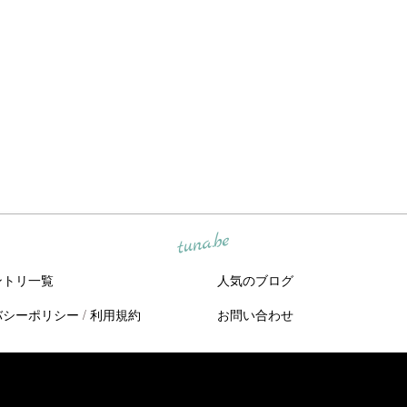
tuna.be
ントリ一覧
人気のブログ
バシーポリシー
/
利用規約
お問い合わせ