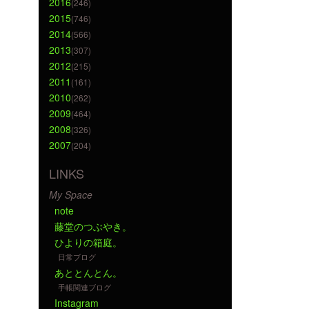
2016
(246)
2015
(746)
2014
(566)
2013
(307)
2012
(215)
2011
(161)
2010
(262)
2009
(464)
2008
(326)
2007
(204)
LINKS
My Space
note
藤堂のつぶやき。
ひよりの箱庭。
日常ブログ
あととんとん。
手帳関連ブログ
Instagram