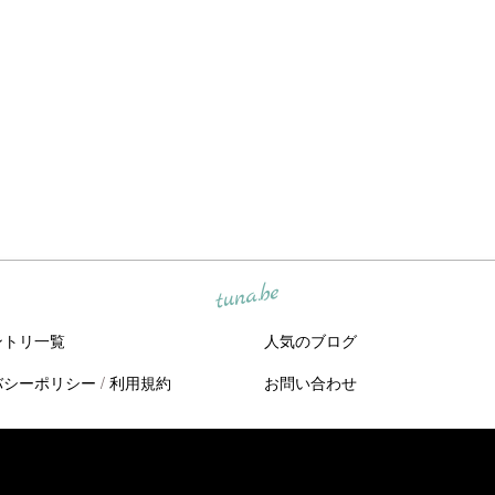
tuna.be
ントリ一覧
人気のブログ
バシーポリシー
/
利用規約
お問い合わせ