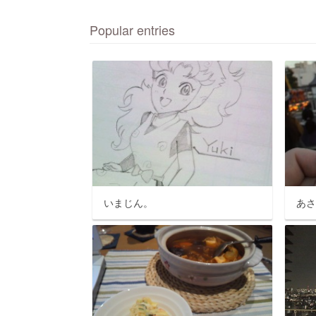
Popular entries
いまじん。
あ