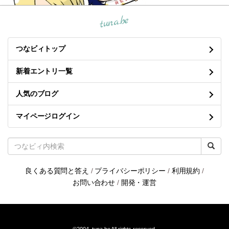
tuna.be
つなビィトップ
新着エントリ一覧
人気のブログ
マイページログイン
良くある質問と答え
/
プライバシーポリシー
/
利用規約
/
お問い合わせ
/
開発・運営