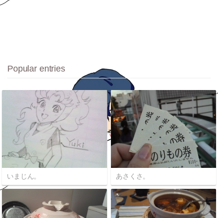
Popular entries
いまじん。
あさくさ。