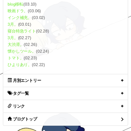
blog移転
(03.10)
映画ドラ。
(03.06)
インク補充。
(03.02)
3月。
(03.01)
寝台特急ライト
(02.28)
3月。
(02.27)
大渋滞。
(02.26)
懐かしツール。
(02.24)
トマト。
(02.23)
ひよりあり。
(02.22)
月別エントリー
タグ一覧
リンク
ブログトップ