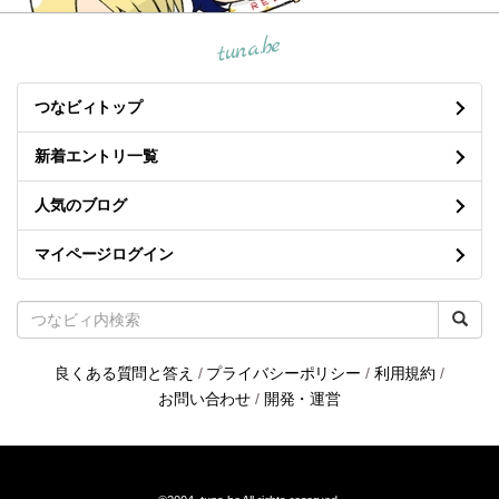
tuna.be
つなビィトップ
新着エントリ一覧
人気のブログ
マイページログイン
良くある質問と答え
/
プライバシーポリシー
/
利用規約
/
お問い合わせ
/
開発・運営