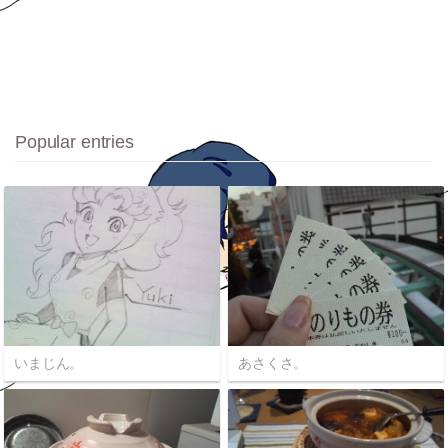
Popular entries
いまじん。
あさくさ。