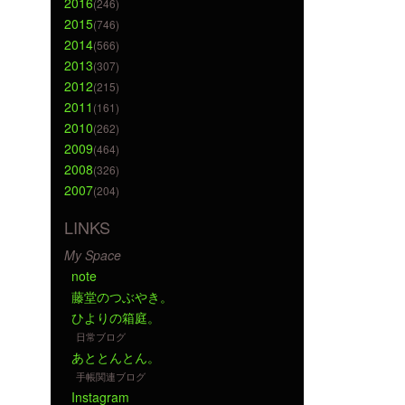
2016
(246)
2015
(746)
2014
(566)
2013
(307)
2012
(215)
2011
(161)
2010
(262)
2009
(464)
2008
(326)
2007
(204)
LINKS
My Space
note
藤堂のつぶやき。
ひよりの箱庭。
日常ブログ
あととんとん。
手帳関連ブログ
Instagram