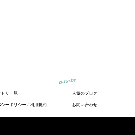
tuna.be
ントリ一覧
人気のブログ
バシーポリシー
/
利用規約
お問い合わせ