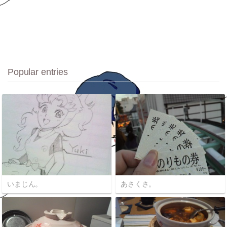
Popular entries
いまじん。
あさくさ。