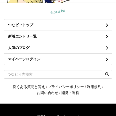
tuna.be
つなビィトップ
新着エントリ一覧
人気のブログ
マイページログイン
良くある質問と答え
/
プライバシーポリシー
/
利用規約
/
お問い合わせ
/
開発・運営