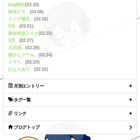
blog移転
(03.10)
映画ドラ。
(03.06)
インク補充。
(03.02)
3月。
(03.01)
寝台特急ライト
(02.28)
3月。
(02.27)
大渋滞。
(02.26)
懐かしツール。
(02.24)
トマト。
(02.23)
ひよりあり。
(02.22)
月別エントリー
タグ一覧
リンク
ブログトップ