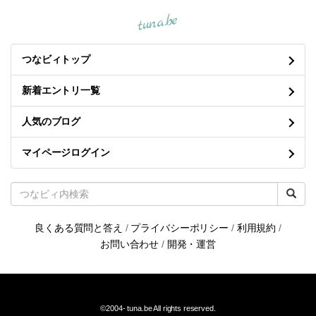
tuna.be
つなビィトップ
新着エントリ一覧
人気のブログ
マイページログイン
良くある質問と答え
/
プライバシーポリシー
/
利用規約
/
お問い合わせ
/
開発・運営
©2004-
tuna.be
All rights reserved.