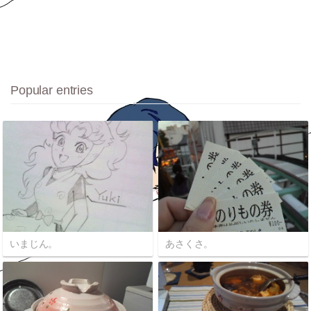
Popular entries
いまじん。
あさくさ。