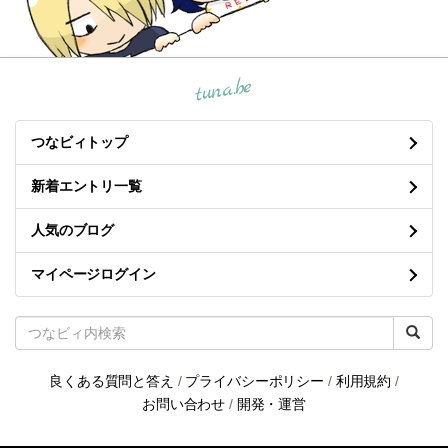
tuna.be
つなビィトップ
新着エントリ一覧
人気のブログ
マイページログイン
良くある質問と答え
/
プライバシーポリシー
/
利用規約
/
お問い合わせ
/
開発・運営