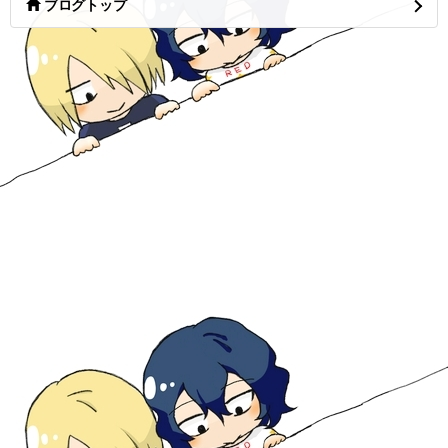
ブログトップ