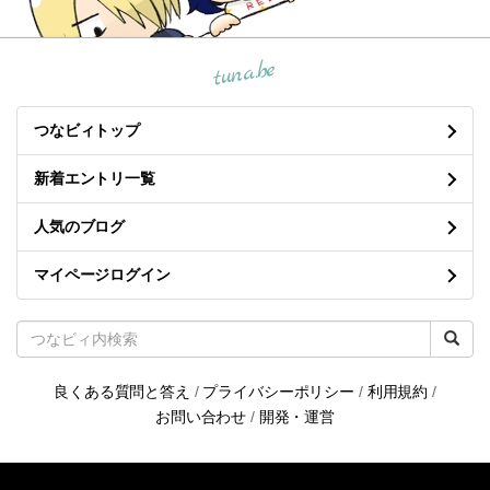
tuna.be
つなビィトップ
新着エントリ一覧
人気のブログ
マイページログイン
良くある質問と答え
/
プライバシーポリシー
/
利用規約
/
お問い合わせ
/
開発・運営