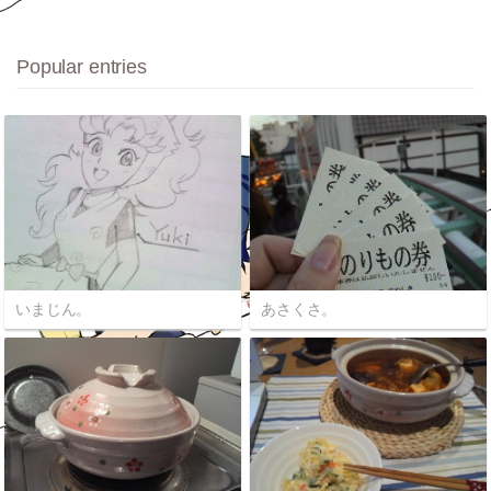
Popular entries
いまじん。
あさくさ。