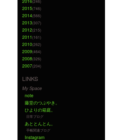
2016
(246)
2015
(746)
2014
(566)
2013
(307)
2012
(215)
2011
(161)
2010
(262)
2009
(464)
2008
(326)
2007
(204)
LINKS
My Space
note
藤堂のつぶやき。
ひよりの箱庭。
日常ブログ
あととんとん。
手帳関連ブログ
Instagram