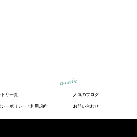
tuna.be
ントリ一覧
人気のブログ
バシーポリシー
/
利用規約
お問い合わせ