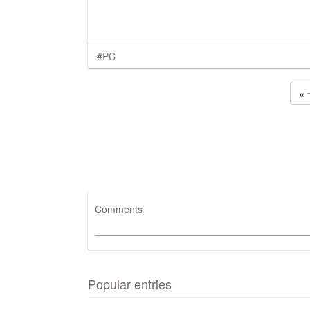
#PC
«
Comments
Popular entries