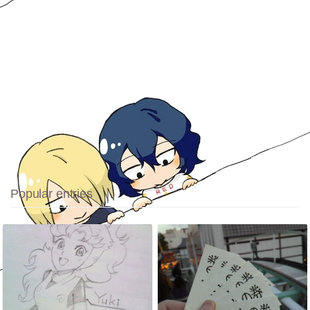
Popular entries