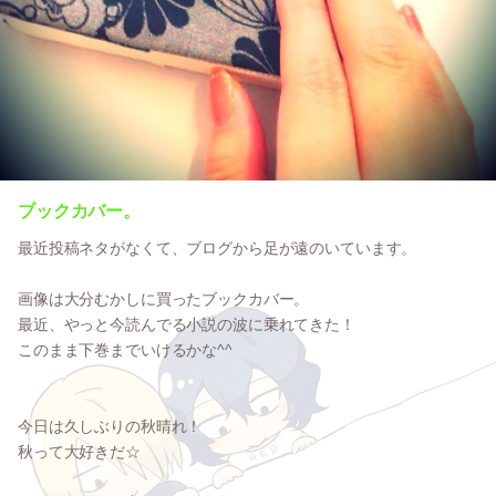
ブックカバー。
最近投稿ネタがなくて、ブログから足が遠のいています。
画像は大分むかしに買ったブックカバー。
最近、やっと今読んでる小説の波に乗れてきた！
このまま下巻までいけるかな^^
今日は久しぶりの秋晴れ！
秋って大好きだ☆