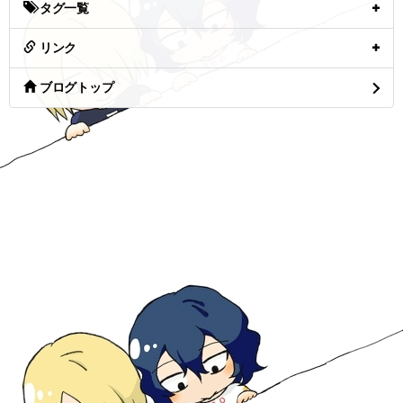
タグ一覧
リンク
ブログトップ