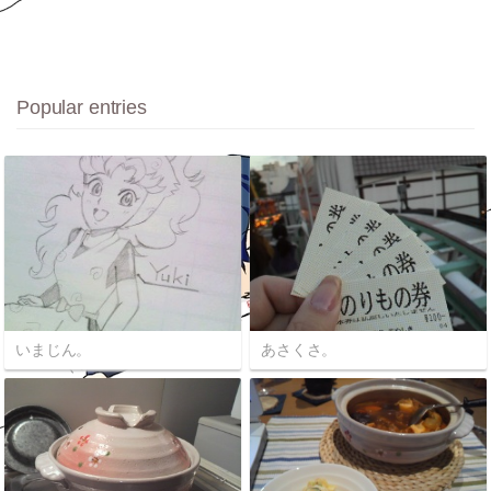
Popular entries
いまじん。
あさくさ。