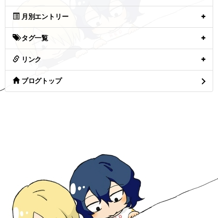
月別エントリー
タグ一覧
リンク
ブログトップ