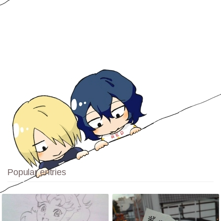
Popular entries