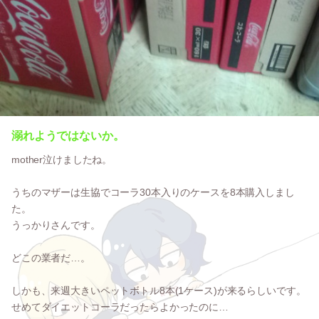
溺れようではないか。
mother泣けましたね。
うちのマザーは生協でコーラ30本入りのケースを8本購入しまし
た。
うっかりさんです。
どこの業者だ…。
しかも、来週大きいペットボトル8本(1ケース)が来るらしいです。
せめてダイエットコーラだったらよかったのに…