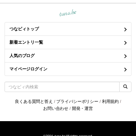
tuna.be
つなビィトップ
新着エントリ一覧
人気のブログ
マイページログイン
良くある質問と答え
/
プライバシーポリシー
/
利用規約
/
お問い合わせ
/
開発・運営