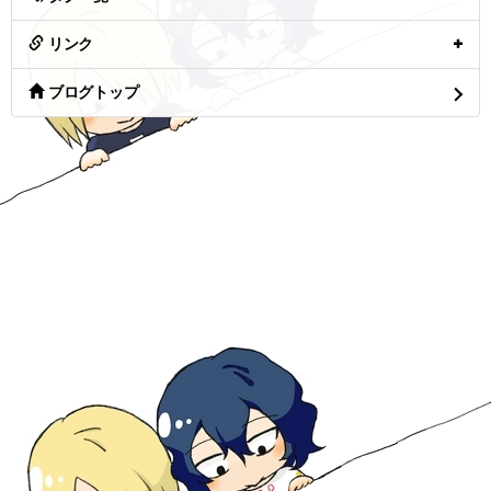
リンク
ブログトップ