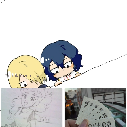
Popular entries