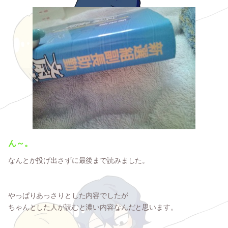
ん～。
なんとか投げ出さずに最後まで読みました。
やっぱりあっさりとした内容でしたが
ちゃんとした人が読むと濃い内容なんだと思います。