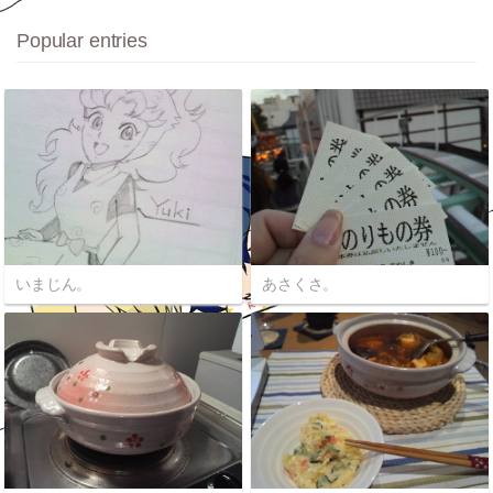
Popular entries
いまじん。
あさくさ。